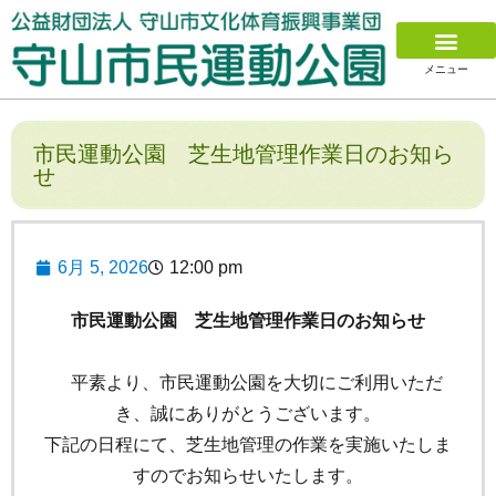
メニュー
市民運動公園 芝生地管理作業日のお知ら
せ
6月 5, 2026
12:00 pm
市民運動公園 芝生地管理作業日のお知らせ
平素より、市民運動公園を大切にご利用いただ
き、誠にありがとうございます。
下記の日程にて、芝生地管理の作業を実施いたしま
すのでお知らせいたします。