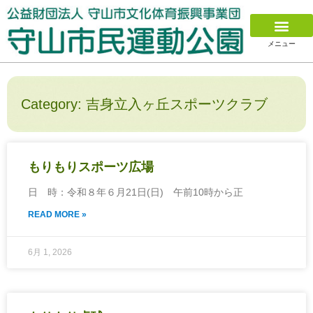
メニュー
Category: 吉身立入ヶ丘スポーツクラブ
もりもりスポーツ広場
日 時：令和８年６月21日(日) 午前10時から正
READ MORE »
6月 1, 2026