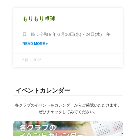
もりもり卓球
日 時：令和８年６月10日(水)・24日(水) 午
READ MORE »
6月 1, 2026
イベントカレンダー
各クラブのイベントをカレンダーからご確認いただけます。
ぜひチェックしてみてください。