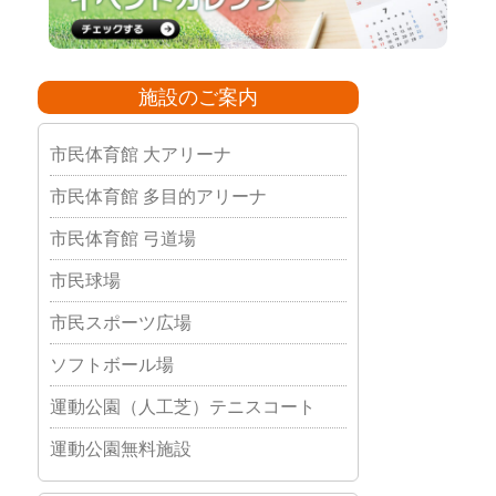
施設のご案内
市民体育館 大アリーナ
市民体育館 多目的アリーナ
市民体育館 弓道場
市民球場
市民スポーツ広場
ソフトボール場
運動公園（人工芝）テニスコート
運動公園無料施設