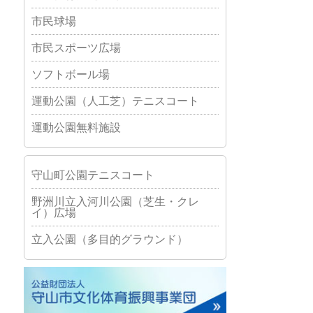
市民球場
市民スポーツ広場
ソフトボール場
運動公園（人工芝）テニスコート
運動公園無料施設
守山町公園テニスコート
野洲川立入河川公園（芝生・クレ
イ）広場
立入公園（多目的グラウンド）