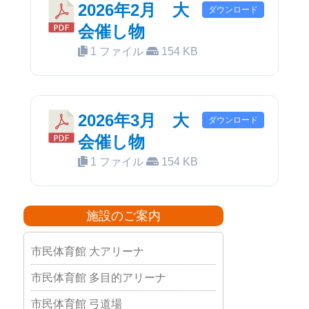
2026年2月 大
ダウンロード
会催し物
1 ファイル
154 KB
2026年3月 大
ダウンロード
会催し物
1 ファイル
154 KB
施設のご案内
市民体育館 大アリーナ
市民体育館 多目的アリーナ
市民体育館 弓道場