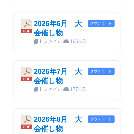
2026年6月 大
ダウンロード
会催し物
1 ファイル
166 KB
2026年7月 大
ダウンロード
会催し物
1 ファイル
177 KB
2026年8月 大
ダウンロード
会催し物