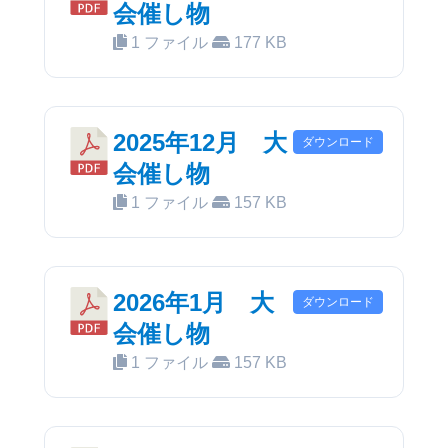
会催し物
1 ファイル
177 KB
2025年12月 大
ダウンロード
会催し物
1 ファイル
157 KB
2026年1月 大
ダウンロード
会催し物
1 ファイル
157 KB