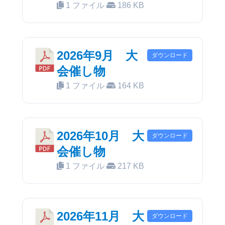
1 ファイル
186 KB
2026年9月 大
ダウンロード
会催し物
1 ファイル
164 KB
2026年10月 大
ダウンロード
会催し物
1 ファイル
217 KB
2026年11月 大
ダウンロード