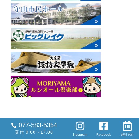
077-583-5354
受付 9:00〜17:00
Instagram
Facebook
施設予約