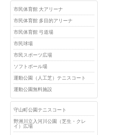
市民体育館 大アリーナ
市民体育館 多目的アリーナ
市民体育館 弓道場
市民球場
市民スポーツ広場
ソフトボール場
運動公園（人工芝）テニスコート
運動公園無料施設
守山町公園テニスコート
野洲川立入河川公園（芝生・クレ
イ）広場