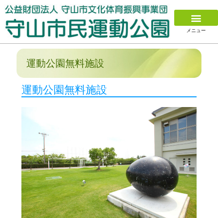
メニュー
運動公園無料施設
運動公園無料施設