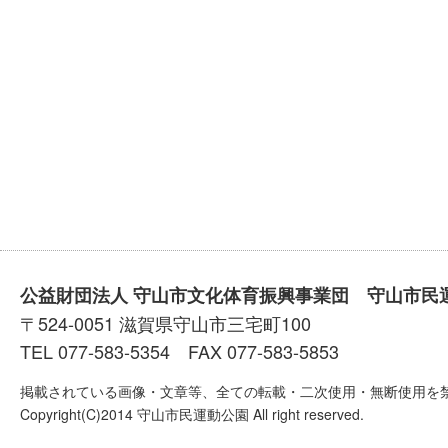
公益財団法人 守山市文化体育振興事業団 守山市民
〒524-0051 滋賀県守山市三宅町100
TEL 077-583-5354 FAX 077-583-5853
掲載されている画像・文章等、全ての転載・二次使用・無断使用を
Copyright(C)2014 守山市民運動公園 All right reserved.