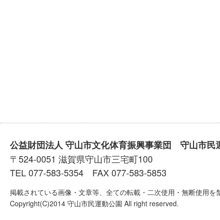
公益財団法人 守山市文化体育振興事業団 守山市民
〒524-0051 滋賀県守山市三宅町100
TEL 077-583-5354 FAX 077-583-5853
掲載されている画像・文章等、全ての転載・二次使用・無断使用を
Copyright(C)2014 守山市民運動公園 All right reserved.