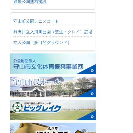
運動公園無料施設
守山町公園テニスコート
野洲川立入河川公園（芝生・クレイ）広場
立入公園（多目的グラウンド）