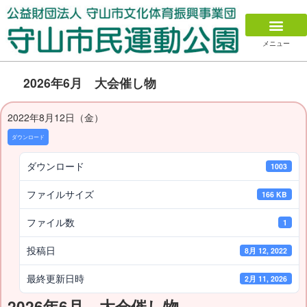
メニュー
2026年6月 大会催し物
2022年8月12日（金）
ダウンロード
ダウンロード
1003
ファイルサイズ
166 KB
ファイル数
1
投稿日
8月 12, 2022
最終更新日時
2月 11, 2026
2026年6月 大会催し物