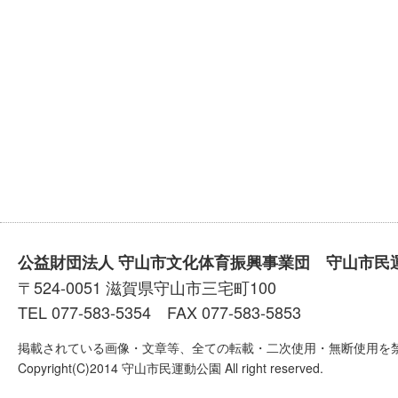
公益財団法人 守山市文化体育振興事業団 守山市民
〒524-0051 滋賀県守山市三宅町100
TEL 077-583-5354 FAX 077-583-5853
掲載されている画像・文章等、全ての転載・二次使用・無断使用を
Copyright(C)2014 守山市民運動公園 All right reserved.