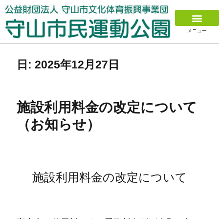
メニュー
日:
2025年12月27日
施設利用料金の改定について
（お知らせ）
施設利用料金の改定について