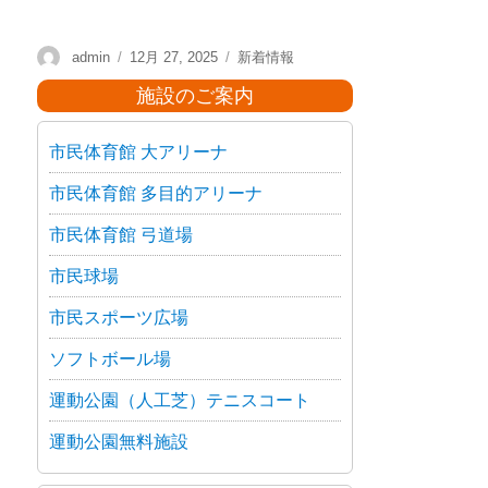
admin
12月 27, 2025
新着情報
施設のご案内
市民体育館 大アリーナ
市民体育館 多目的アリーナ
市民体育館 弓道場
市民球場
市民スポーツ広場
ソフトボール場
運動公園（人工芝）テニスコート
運動公園無料施設