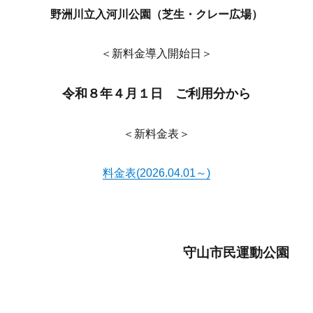
野洲川立入河川公園（芝生・クレー広場）
＜新料金導入開始日＞
令和８年４月１日 ご利用分から
＜新料金表＞
料金表(2026.04.01～)
守山市民運動公園